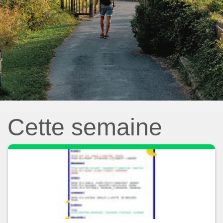
Cette semaine